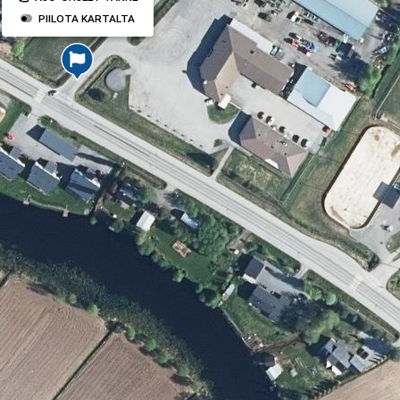
PIILOTA KARTALTA