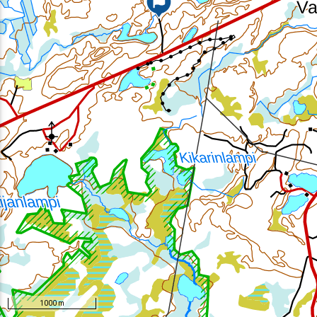
1000 m